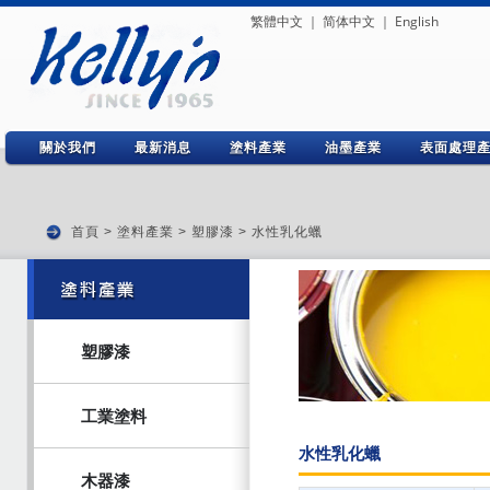
繁體中文
｜
简体中文
｜
English
關於我們
最新消息
塗料產業
油墨產業
表面處理
首頁
>
塗料產業
>
塑膠漆
> 水性乳化蠟
塑膠漆
工業塗料
水性乳化蠟
木器漆