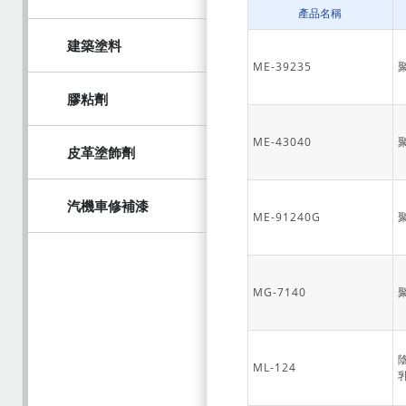
產品名稱
建築塗料
ME-39235
膠粘劑
ME-43040
皮革塗飾劑
汽機車修補漆
ME-91240G
MG-7140
ML-124